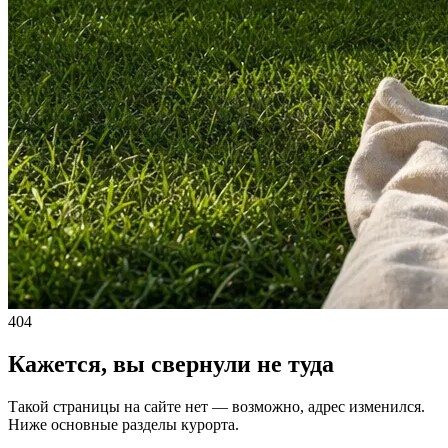
404
Кажется, вы свернули не туда
Такой страницы на сайте нет — возможно, адрес изменился.
Ниже основные разделы курорта.