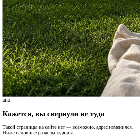
404
Кажется, вы свернули не туда
Такой страницы на сайте нет — возможно, адрес изменился.
Ниже основные разделы курорта.